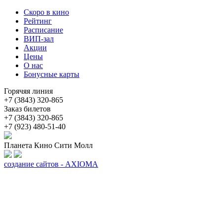
Скоро в кино
Рейтинг
Расписание
ВИП-зал
Акции
Цены
О нас
Бонусные карты
Горячяя линия
+7 (3843) 320-865
Заказ билетов
+7 (3843) 320-865
+7 (923) 480-51-40
Планета Кино Сити Молл
создание сайтов - AXIOMA