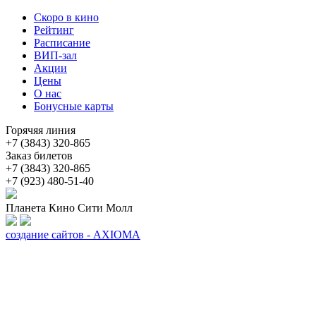
Скоро в кино
Рейтинг
Расписание
ВИП-зал
Акции
Цены
О нас
Бонусные карты
Горячяя линия
+7 (3843) 320-865
Заказ билетов
+7 (3843) 320-865
+7 (923) 480-51-40
Планета Кино Сити Молл
создание сайтов - AXIOMA