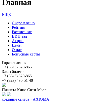
Главная
ЕЩЕ
Скоро в кино
Рейтинг
Расписание
ВИП-зал
Акции
Цены
О нас
Бонусные карты
Горячяя линия
+7 (3843) 320-865
Заказ билетов
+7 (3843) 320-865
+7 (923) 480-51-40
Планета Кино Сити Молл
создание сайтов - AXIOMA